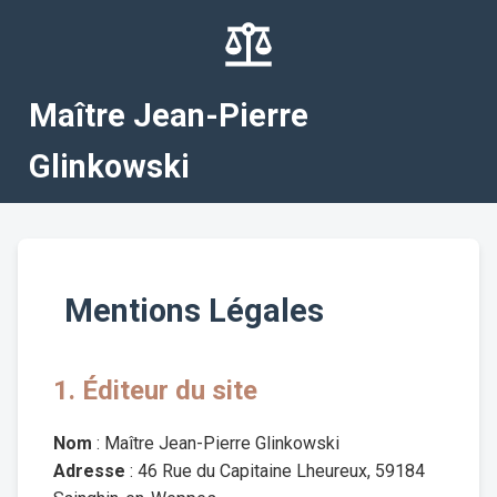
Maître Jean-Pierre
Glinkowski
Mentions Légales
1. Éditeur du site
Nom
: Maître Jean-Pierre Glinkowski
Adresse
: 46 Rue du Capitaine Lheureux, 59184