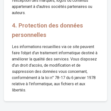
l'exception des marques, logos ou contenus
appartenant à d'autres sociétés partenaires ou
auteurs.
4. Protection des données
personnelles
Les informations recueillies via ce site peuvent
faire l’objet d’un traitement informatique destiné à
améliorer la qualité des services. Vous disposez
d’un droit d’accès, de modification et de
suppression des données vous concernant,
conformément à la loi n° 78-17 du 6 janvier 1978
relative à l'informatique, aux fichiers et aux
libertés.